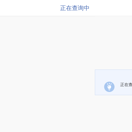
正在查询中
正在