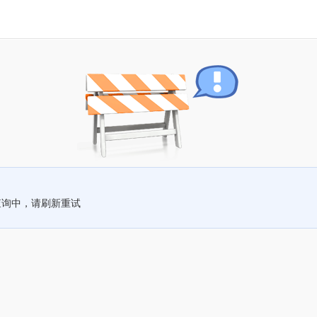
查询中，请刷新重试