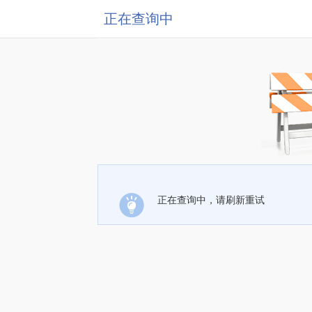
正在查询中
正在查询中，请刷新重试