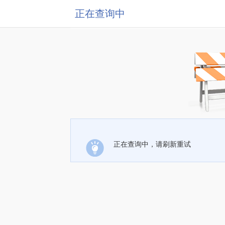
正在查询中
正在查询中，请刷新重试