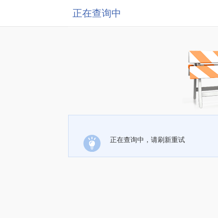
正在查询中
正在查询中，请刷新重试