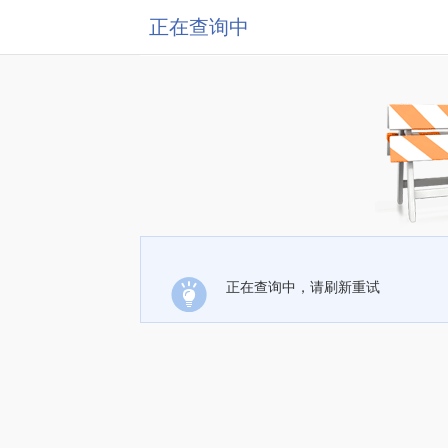
正在查询中
正在查询中，请刷新重试