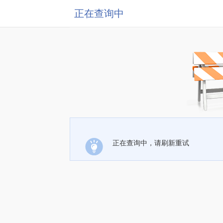
正在查询中
正在查询中，请刷新重试