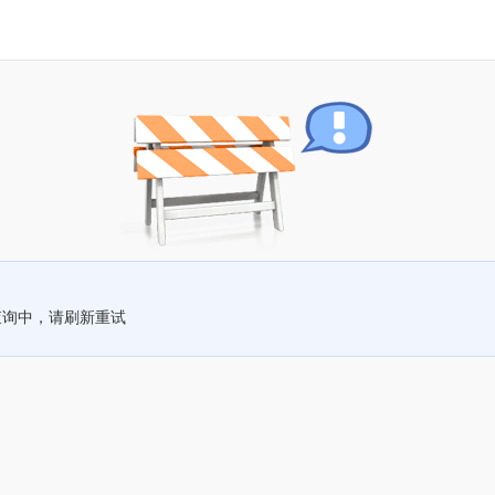
查询中，请刷新重试