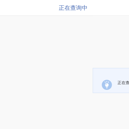
正在查询中
正在