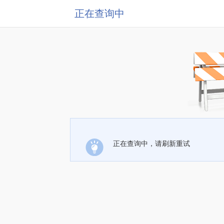
正在查询中
正在查询中，请刷新重试