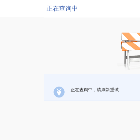
正在查询中
正在查询中，请刷新重试