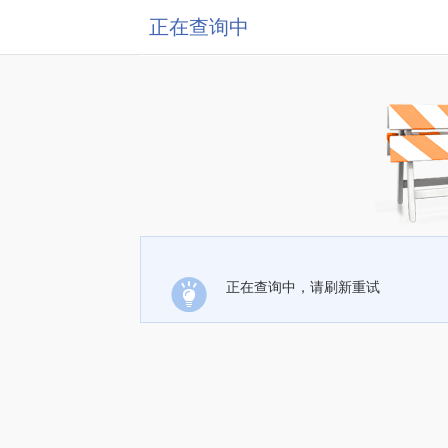
正在查询中
正在查询中，请刷新重试