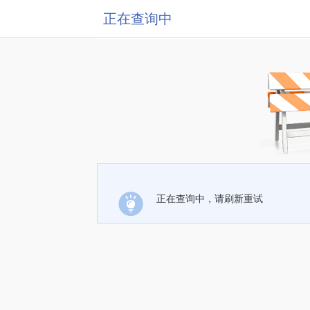
正在查询中
正在查询中，请刷新重试